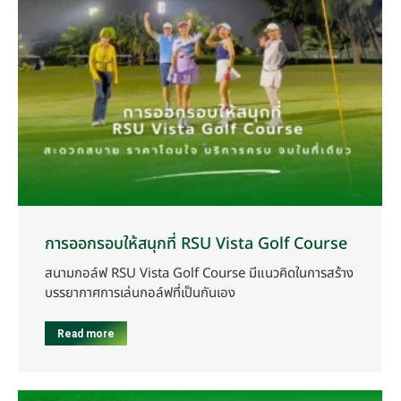
การออกรอบให้สนุกที่ RSU Vista Golf Course
สนามกอล์ฟ RSU Vista Golf Course มีแนวคิดในการสร้าง
บรรยากาศการเล่นกอล์ฟที่เป็นกันเอง
Read more