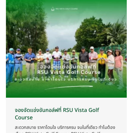
จองจัดแข่งขันกอล์ฟที่ RSU Vista Golf
Course
สะดวกสบาย ราคาโดนใจ บริการครบ จบในที่เดียว ทำไมต้อง