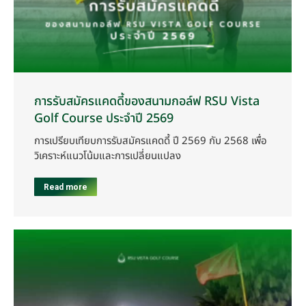
การรับสมัครแคดดี้ของสนามกอล์ฟ RSU Vista
Golf Course ประจำปี 2569
การเปรียบเทียบการรับสมัครแคดดี้ ปี 2569 กับ 2568 เพื่อ
วิเคราะห์แนวโน้มและการเปลี่ยนแปลง
Read more