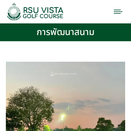
การพัฒนาสนาม