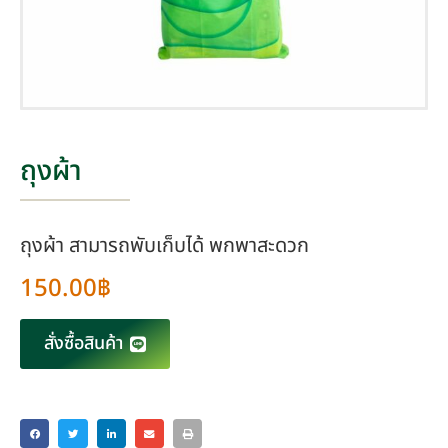
ถุงผ้า
ถุงผ้า สามารถพับเก็บได้ พกพาสะดวก
150.00
฿
สั่งซื้อสินค้า