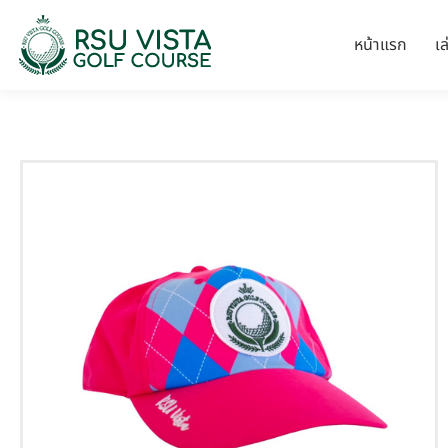
หน้าแรก
เ