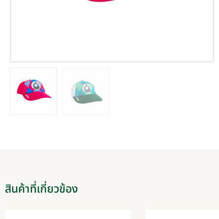
สินค้าที่เกี่ยวข้อง