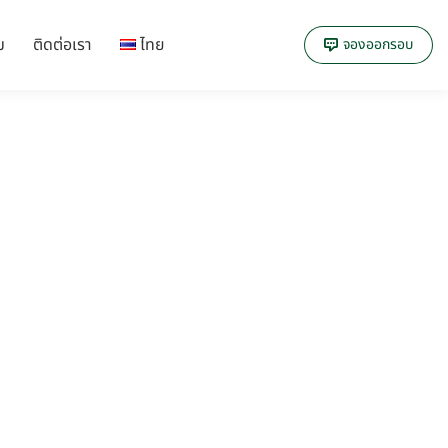
ม
ติดต่อเรา
ไทย
จองออกรอบ