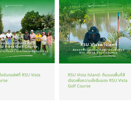
่งขันกอล์ฟที่ RSU Vista
RSU Vista Island: ต้นแบบพื้นที่สี
urse
เขียวเพื่อความยั่งยืนของ RSU Vista
Golf Course