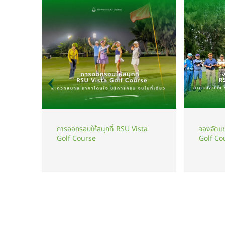
จองจัดแข
การออกรอบให้สนุกที่ RSU Vista
Golf Co
Golf Course