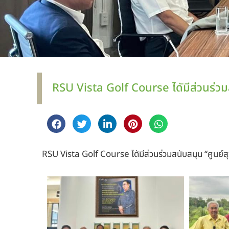
RSU Vista Golf Course ไดัมีส่วนร่วมส
RSU Vista Golf Course ไดัมีส่วนร่วมสนับสนุน “ศูนย์ส