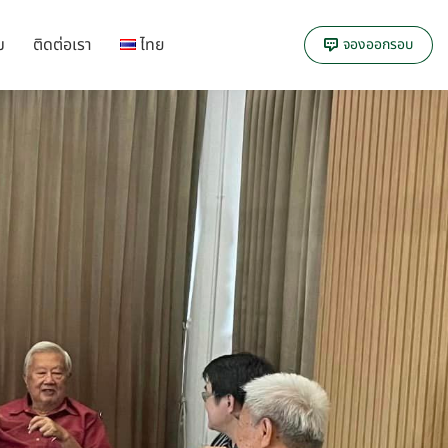
ม
ติดต่อเรา
ไทย
จองออกรอบ