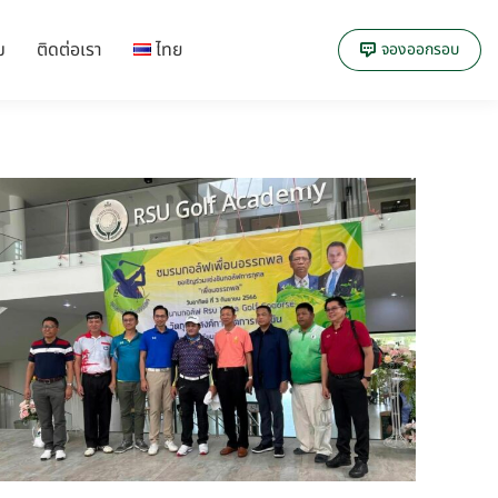
ม
ติดต่อเรา
ไทย
จองออกรอบ