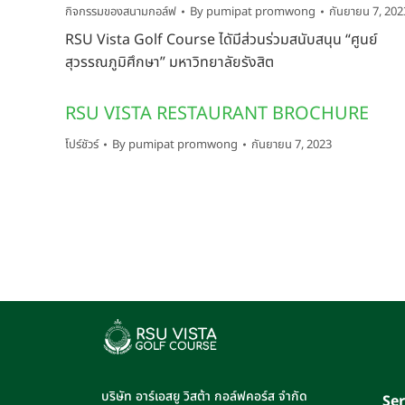
กิจกรรมของสนามกอล์ฟ
By
pumipat promwong
กันยายน 7, 202
RSU Vista Golf Course ไดัมีส่วนร่วมสนับสนุน “ศูนย์
สุวรรณภูมิศึกษา” มหาวิทยาลัยรังสิต
RSU VISTA RESTAURANT BROCHURE
โปร์ชัวร์
By
pumipat promwong
กันยายน 7, 2023
บริษัท อาร์เอสยู วิสต้า กอล์ฟคอร์ส จำกัด
Ser