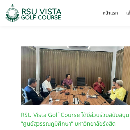
หน้าแรก
เ
RSU Vista Golf Course ไดัมีส่วนร่วมสนับสนุน
“ศูนย์สุวรรณภูมิศึกษา” มหาวิทยาลัยรังสิต